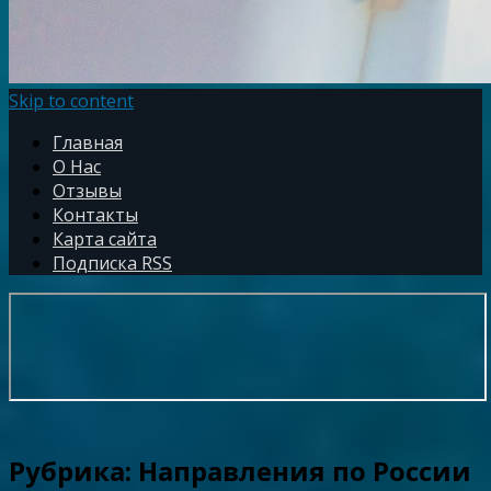
Skip to content
Главная
О Нас
Отзывы
Контакты
Карта сайта
Подписка RSS
Рубрика:
Направления по России