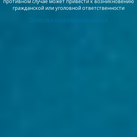
противном случае может привести к возникновению
гражданской или уголовной ответственности
Политика конфиденциальности