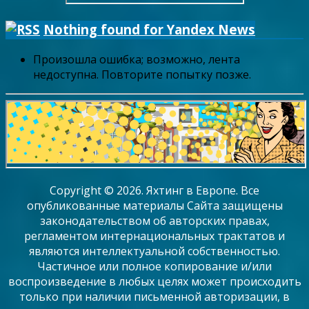
Nothing found for Yandex News
Произошла ошибка; возможно, лента
недоступна. Повторите попытку позже.
Copyright © 2026. Яхтинг в Европе. Все
опубликованные материалы Сайта защищены
законодательством об авторских правах,
регламентом интернациональных трактатов и
являются интеллектуальной собственностью.
Частичное или полное копирование и/или
воспроизведение в любых целях может происходить
только при наличии письменной авторизации, в