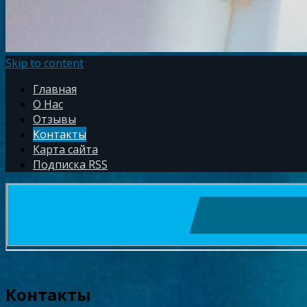
Skip to content
Главная
О Нас
Отзывы
Контакты
Карта сайта
Подписка RSS
Контакты