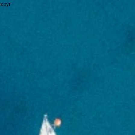
округ