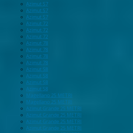
Azimut S7
Azimut S7
Azimut S7
Azimut 72
Azimut 72
Azimut 72
Azimut 78
Azimut 78
Azimut 78
Azimut 78
Azimut S8
Azimut S8
Azimut S8
Azimut S8
Magellano 25 METRI
Magellano 25 METRI
Azimut Grande 25 METRI
Azimut Grande 25 METRI
Azimut Grande 25 METRI
Azimut Grande 25 METRI