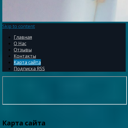
Skip to content
Главная
О Нас
Отзывы
Контакты
Карта сайта
Подписка RSS
Карта сайта