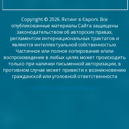
Copyright © 2026. Яхтинг в Європі. Все
опубликованные материалы Сайта защищены
законодательством об авторских правах,
регламентом интернациональных трактатов и
являются интеллектуальной собственностью.
Частичное или полное копирование и/или
воспроизведение в любых целях может происходить
только при наличии письменной авторизации, в
противном случае может привести к возникновению
гражданской или уголовной ответственности
Политика конфиденциальности