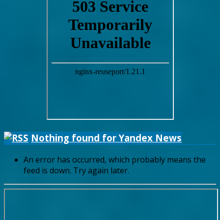
Nothing found for Yandex News
An error has occurred, which probably means the
feed is down. Try again later.