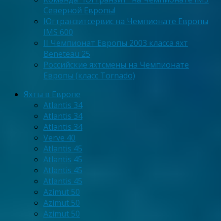
Северной Европы!
Югтранзитсервис на Чемпионате Европы
IMS 600
II Чемпионат Европы 2003 класса яхт
Beneteau 25
Российские яхтсмены на Чемпионате
Европы (класс Tornado)
Яхты в Европе
Atlantis 34
Atlantis 34
Atlantis 34
Verve 40
Atlantis 45
Atlantis 45
Atlantis 45
Atlantis 45
Azimut 50
Azimut 50
Azimut 50