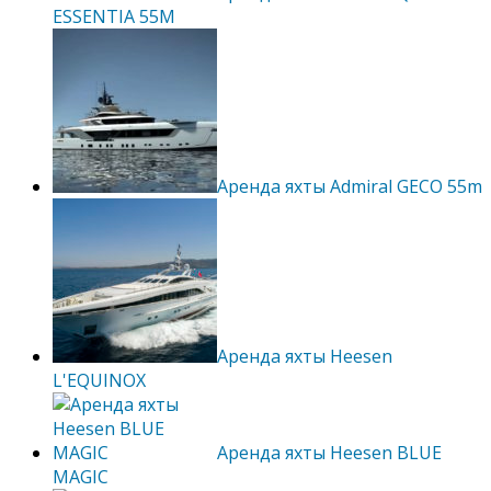
ESSENTIA 55M
Аренда яхты Admiral GECO 55m
Аренда яхты Heesen
L'EQUINOX
Аренда яхты Heesen BLUE
MAGIC