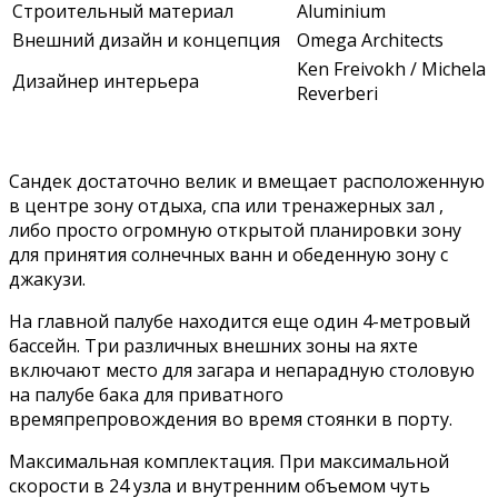
Строительный материал
Aluminium
Внешний дизайн и концепция
Omega Architects
Ken Freivokh / Michela
Дизайнер интерьера
Reverberi
Сандек достаточно велик и вмещает расположенную
в центре зону отдыха, спа или тренажерных зал ,
либо просто огромную открытой планировки зону
для принятия солнечных ванн и обеденную зону с
джакузи.
На главной палубе находится еще один 4-метровый
бассейн. Три различных внешних зоны на яхте
включают место для загара и непарадную столовую
на палубе бака для приватного
времяпрепровождения во время стоянки в порту.
Максимальная комплектация. При максимальной
скорости в 24 узла и внутренним объемом чуть