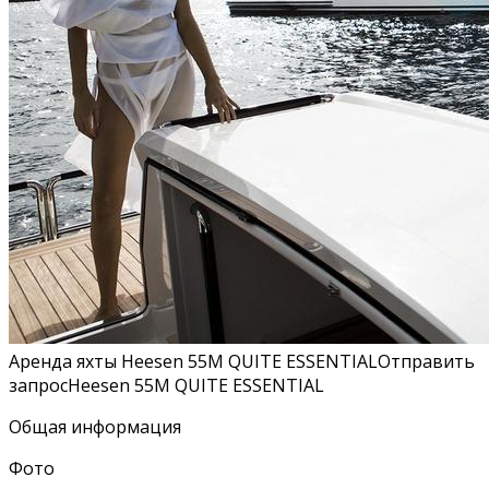
Аренда яхты Heesen 55M QUITE ESSENTIALОтправить
запросHeesen 55M QUITE ESSENTIAL
Общая информация
Фото