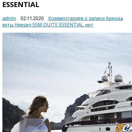
ESSENTIAL
admin
02.11.2020
Комментариев
к записи Аренда
яхты Heesen 55M QUITE ESSENTIAL
нет