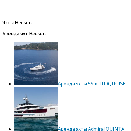
Яхты Heesen
Аренда яхт Heesen
Аренда яхты 55m TURQUOISE
Аренда яхты Admiral QUINTA