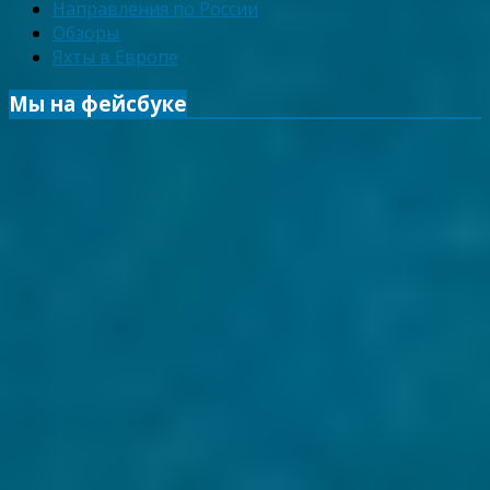
Направления по России
Обзоры
Яхты в Европе
Мы на фейсбуке