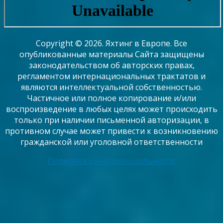
Copyright © 2026. Яхтинг в Европе. Все
опубликованные материалы Сайта защищены
законодательством об авторских правах,
регламентом интернациональных трактатов и
являются интеллектуальной собственностью.
Частичное или полное копирование и/или
воспроизведение в любых целях может происходить
только при наличии письменной авторизации, в
противном случае может привести к возникновению
гражданской или уголовной ответственности
Политика конфиденциальности