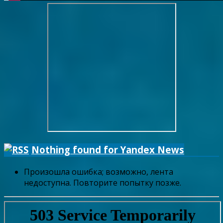
Nothing found for Yandex News
Произошла ошибка; возможно, лента
недоступна. Повторите попытку позже.