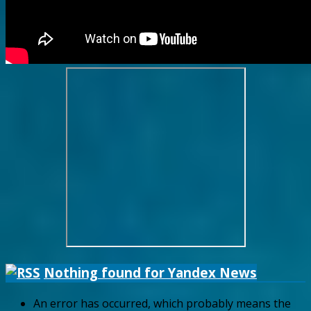
Nothing found for Yandex News
An error has occurred, which probably means the