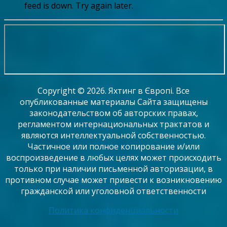
feed is down. Try again later.
Copyright © 2026. Яхтинг в Європі. Все
опубликованные материалы Сайта защищены
законодательством об авторских правах,
регламентом интернациональных трактатов и
являются интеллектуальной собственностью.
Частичное или полное копирование и/или
воспроизведение в любых целях может происходить
только при наличии письменной авторизации, в
противном случае может привести к возникновению
гражданской или уголовной ответственности
Политика конфиденциальности