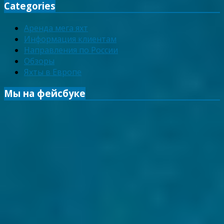
Categories
Аренда мега яхт
Информация клиентам
Направления по России
Обзоры
Яхты в Европе
Мы на фейсбуке