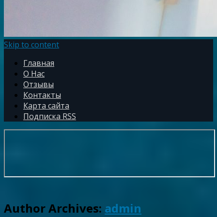
Skip to content
Главная
О Нас
Отзывы
Контакты
Карта сайта
Подписка RSS
Author Archives:
admin