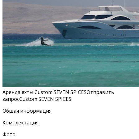
Аренда яхты Custom SEVEN SPICESОтправить
запросCustom SEVEN SPICES
Общая информация
Комплектация
Фото