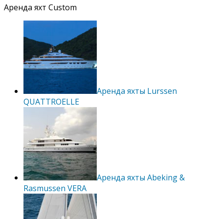
Аренда яхт Custom
Аренда яхты Lurssen
QUATTROELLE
Аренда яхты Abeking &
Rasmussen VERA