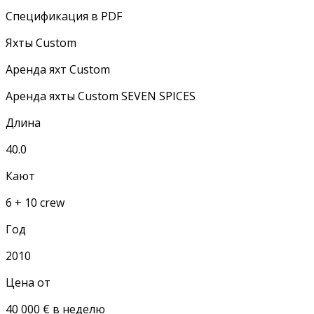
Спецификация в PDF
Яхты Custom
Аренда яхт Custom
Аренда яхты Custom SEVEN SPICES
Длина
40.0
Кают
6 + 10 crew
Год
2010
Цена от
40 000 € в неделю