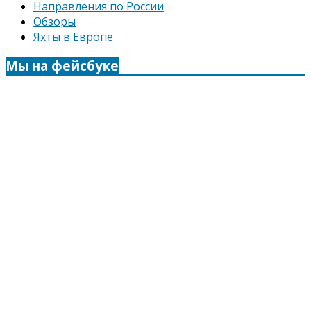
Направления по России
Обзоры
Яхты в Европе
Мы на фейсбуке