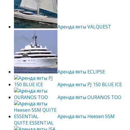
Аренда яхты VALQUEST
Аренда яхты ECLIPSE
Аренда яхты PJ 150 BLUE ICE
Аренда яхты OURANOS TOO
Аренда яхты Heesen 55M
QUITE ESSENTIAL