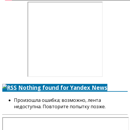
Nothing found for Yandex News
Произошла ошибка; возможно, лента
недоступна. Повторите попытку позже.