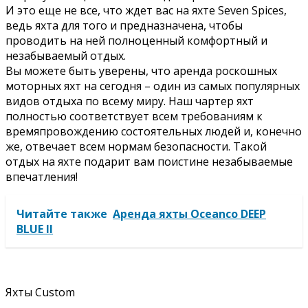
И это еще не все, что ждет вас на яхте Seven Spices,
ведь яхта для того и предназначена, чтобы
проводить на ней полноценный комфортный и
незабываемый отдых.
Вы можете быть уверены, что аренда роскошных
моторных яхт на сегодня – один из самых популярных
видов отдыха по всему миру. Наш чартер яхт
полностью соответствует всем требованиям к
времяпровождению состоятельных людей и, конечно
же, отвечает всем нормам безопасности. Такой
отдых на яхте подарит вам поистине незабываемые
впечатления!
Читайте также
Аренда яхты Oceanco DEEP
BLUE ll
Яхты Custom