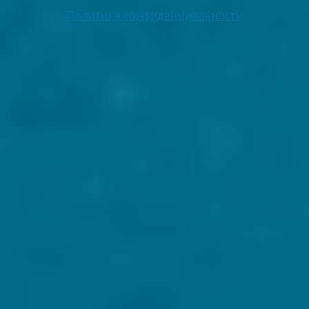
Политика конфиденциальности