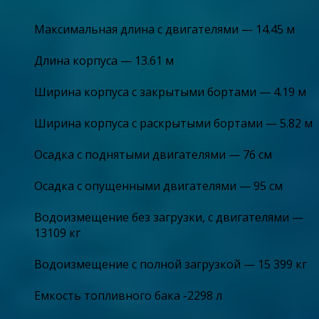
Максимальная длина с двигателями — 14.45 м
Длина корпуса — 13.61 м
Ширина корпуса с закрытыми бортами — 4.19 м
Ширина корпуса с раскрытыми бортами — 5.82 м
Осадка с поднятыми двигателями — 76 см
Осадка с опущенными двигателями — 95 см
Водоизмещение без загрузки, с двигателями —
13109 кг
Водоизмещение с полной загрузкой — 15 399 кг
Емкость топливного бака -2298 л